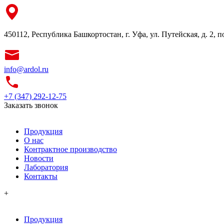
450112, Республика Башкортостан, г. Уфа, ул. Путейская, д. 2, 
info@ardol.ru
+7 (347) 292-12-75
Заказать звонок
Продукция
О нас
Контрактное производство
Новости
Лаборатория
Контакты
+
Продукция