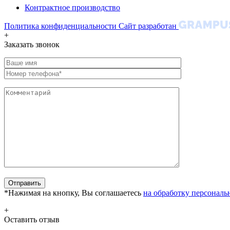
Контрактное производство
Политика конфиденциальности
Сайт разработан
+
Заказать звонок
*Нажимая на кнопку, Вы соглашаетесь
на обработку персонал
+
Оставить отзыв