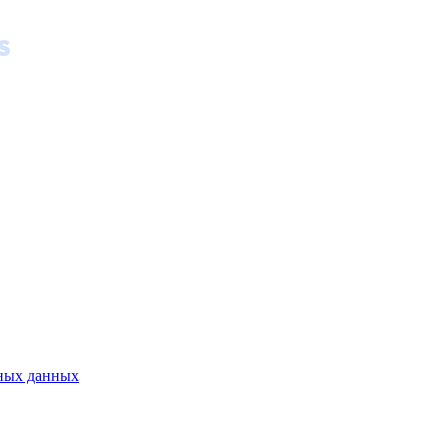
ьных данных