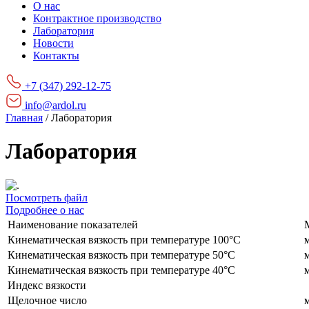
О нас
Контрактное производство
Лаборатория
Новости
Контакты
+7 (347) 292-12-75
info@ardol.ru
Главная
/
Лаборатория
Лаборатория
Посмотреть файл
Подробнее о нас
Наименование показателей
Кинематическая вязкость при температуре 100°C
Кинематическая вязкость при температуре 50°C
Кинематическая вязкость при температуре 40°C
Индекс вязкости
Щелочное число