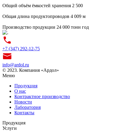
Общий объём ёмкостей хранения
2 500
Общая длина продуктопроводов
4 009 м
Производство продукции
24 000 тонн год
+7 (347) 292-12-75
info@ardol.ru
© 2023. Компания «Ардол»
Меню
Продукция
О нас
Контрактное производство
Новости
Лаборатория
Контакты
Продукция
Услуги