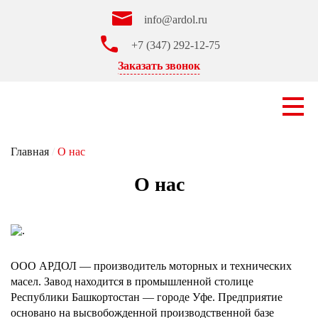
info@ardol.ru
+7 (347) 292-12-75
Заказать звонок
Главная
/
О нас
О нас
ООО АРДОЛ — производитель моторных и технических
масел. Завод находится в промышленной столице
Республики Башкортостан — городе Уфе. Предприятие
основано на высвобожденной производственной базе