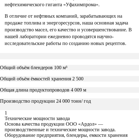
нефтехимического гиганта «Уфахимпрома».
В отличие от нефтяных компаний, зарабатывающих на
продаже топлива и энергоресурсов, наша основная задача
производство масел, его качество и усовершенствование. В
нашей лаборатории ежедневно проводятся научно-
исследовательские работы по созданию новых рецептов.
Общий объём блендеров
100 м³
Общий объём ёмкостей хранения
2 500
Общая длина продуктопроводов
4 009 м
Производство продукции
24 000 тонн/ год
1
Технические мощности завода
Основа качества продукции ООО «Ардол» —
производственные и технические мощности завода.
Оборудование предприятия, блендеры, емкости хранения