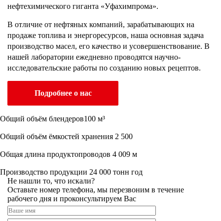
нефтехимического гиганта «Уфахимпрома».
В отличие от нефтяных компаний, зарабатывающих на
продаже топлива и энергоресурсов, наша основная задача
производство масел, его качество и усовершенствование. В
нашей лаборатории ежедневно проводятся научно-
исследовательские работы по созданию новых рецептов.
Подробнее о нас
Общий объём блендеров
100 м³
Общий объём ёмкостей хранения
2 500
Общая длина продуктопроводов
4 009 м
Производство продукции
24 000 тонн год
Не нашли то, что искали?
Оставьте номер телефона, мы перезвоним в течение
рабочего дня и проконсультируем Вас