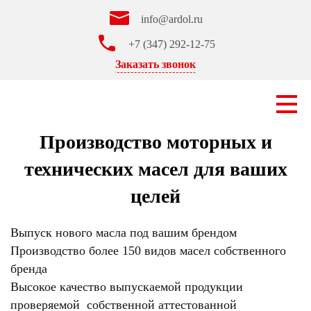
info@ardol.ru
+7 (347) 292-12-75
Заказать звонок
Производство моторных и
технических масел для ваших
целей
Выпуск нового масла под вашим брендом
Производство более 150 видов масел собственного
бренда
Высокое качество выпускаемой продукции
проверяемой собственной аттестованной