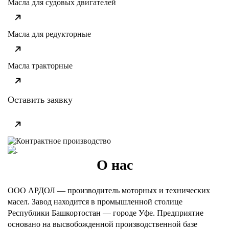
Масла для судовых двигателей
Масла для редукторные
Масла тракторные
Оставить заявку
О нас
ООО АРДОЛ — производитель моторных и технических
масел. Завод находится в промышленной столице
Республики Башкортостан — городе Уфе. Предприятие
основано на высвобожденной производственной базе