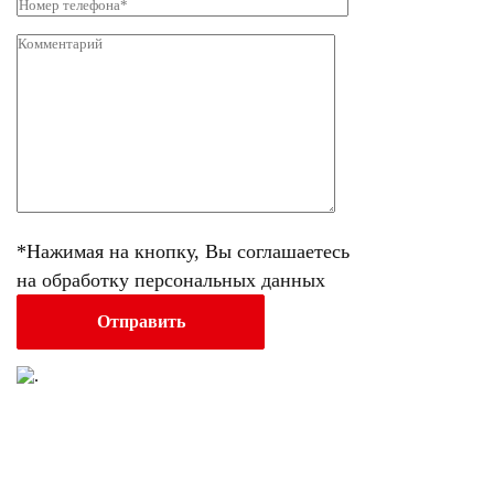
*Нажимая на кнопку, Вы соглашаетесь
на обработку персональных данных