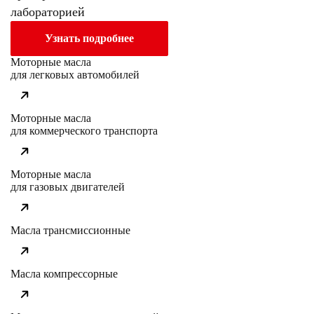
лабораторией
Узнать подробнее
Моторные масла
для легковых автомобилей
Моторные масла
для коммерческого транспорта
Моторные масла
для газовых двигателей
Масла трансмиссионные
Масла компрессорные