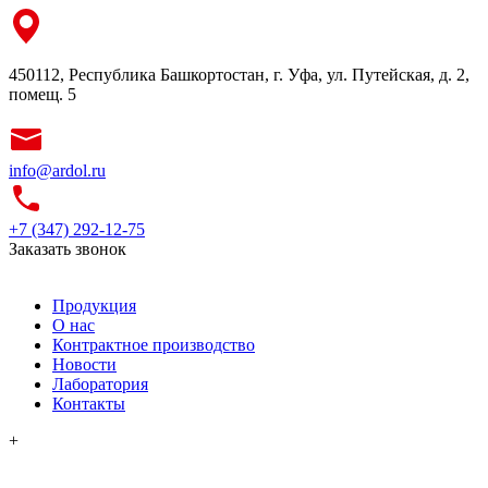
450112, Республика Башкортостан, г. Уфа, ул. Путейская, д. 2,
помещ. 5
info@ardol.ru
+7 (347) 292-12-75
Заказать звонок
Продукция
О нас
Контрактное производство
Новости
Лаборатория
Контакты
+