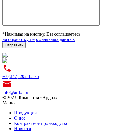
*Нажимая на кнопку, Вы соглашаетесь
на обработку персональных данных
+7 (347) 292-12-75
info@ardol.ru
© 2023. Компания «Ардол»
Меню
Продукция
О нас
Контрактное производство
Новости