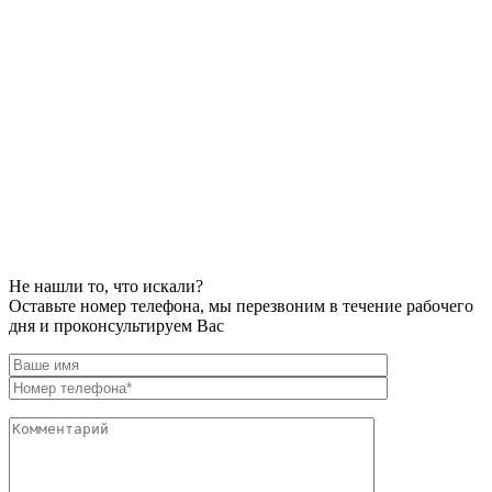
Не нашли то, что искали?
Оставьте номер телефона, мы перезвоним в течение рабочего
дня и проконсультируем Вас