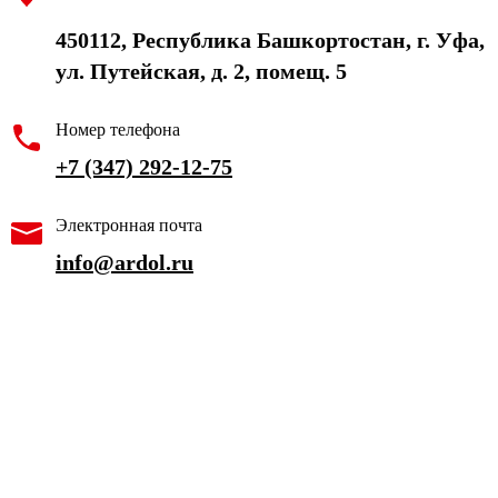
450112, Республика Башкортостан, г. Уфа,
ул. Путейская, д. 2, помещ. 5
Номер телефона
+7 (347) 292-12-75
Электронная почта
info@ardol.ru