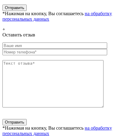
*Нажимая на кнопку, Вы соглашаетесь
на обработку
персональных данных
+
Оставить отзыв
*Нажимая на кнопку, Вы соглашаетесь
на обработку
персональных данных