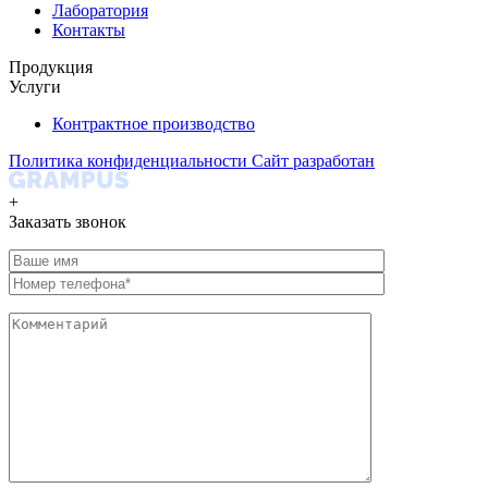
Лаборатория
Контакты
Продукция
Услуги
Контрактное производство
Политика конфиденциальности
Сайт разработан
+
Заказать звонок