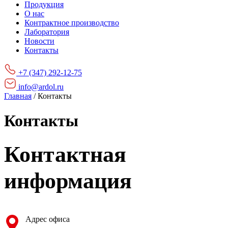
Продукция
О нас
Контрактное производство
Лаборатория
Новости
Контакты
+7 (347) 292-12-75
info@ardol.ru
Главная
/
Контакты
Контакты
Контактная
информация
Адрес офиса