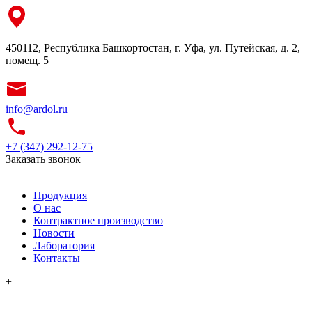
450112, Республика Башкортостан, г. Уфа, ул. Путейская, д. 2,
помещ. 5
info@ardol.ru
+7 (347) 292-12-75
Заказать звонок
Продукция
О нас
Контрактное производство
Новости
Лаборатория
Контакты
+