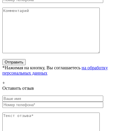
*Нажимая на кнопку, Вы соглашаетесь
на обработку
персональных данных
+
Оставить отзыв