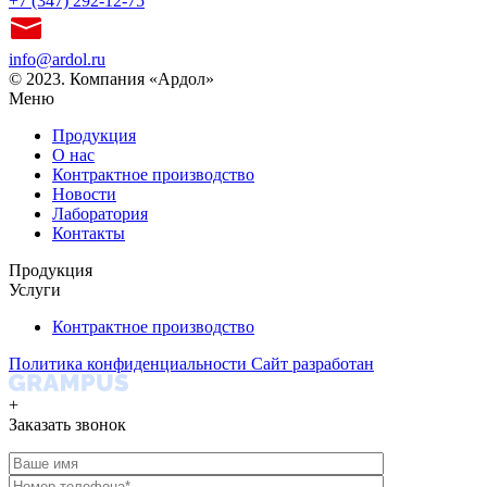
+7 (347) 292-12-75
info@ardol.ru
© 2023. Компания «Ардол»
Меню
Продукция
О нас
Контрактное производство
Новости
Лаборатория
Контакты
Продукция
Услуги
Контрактное производство
Политика конфиденциальности
Сайт разработан
+
Заказать звонок