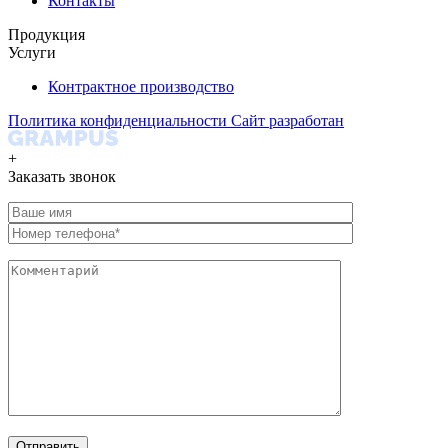
Контакты
Продукция
Услуги
Контрактное производство
Политика конфиденциальности
Сайт разработан
+
Заказать звонок