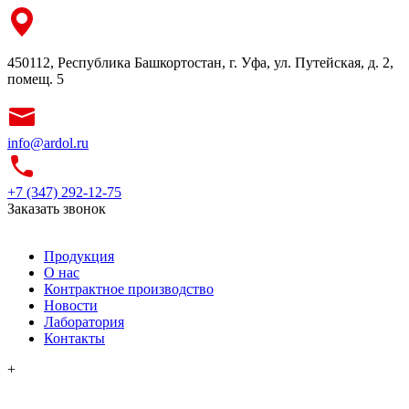
450112, Республика Башкортостан, г. Уфа, ул. Путейская, д. 2,
помещ. 5
info@ardol.ru
+7 (347) 292-12-75
Заказать звонок
Продукция
О нас
Контрактное производство
Новости
Лаборатория
Контакты
+