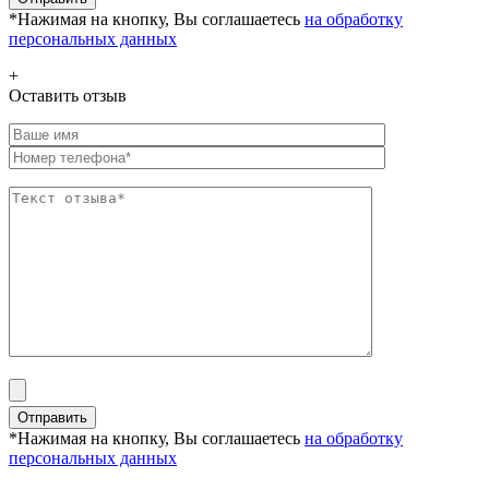
*Нажимая на кнопку, Вы соглашаетесь
на обработку
персональных данных
+
Оставить отзыв
*Нажимая на кнопку, Вы соглашаетесь
на обработку
персональных данных