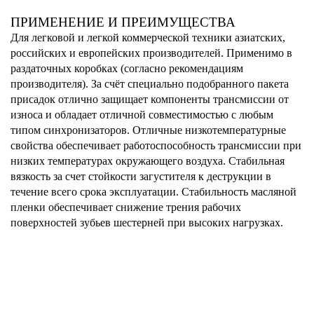
ПРИМЕНЕНИЕ И ПРЕИМУЩЕСТВА
Для легковой и легкой коммерческой техники азиатских,
российских и европейских производителей. Применимо в
раздаточных коробках (согласно рекомендациям
производителя). За счёт специально подобранного пакета
присадок отлично защищает компоненты трансмиссии от
износа и обладает отличной совместимостью с любым
типом синхронизаторов. Отличные низкотемпературные
свойства обеспечивает работоспособность трансмиссии при
низких температурах окружающего воздуха. Стабильная
вязкость за счет стойкости загустителя к деструкции в
течение всего срока эксплуатации. Стабильность масляной
пленки обеспечивает снижение трения рабочих
поверхностей зубьев шестерней при высоких нагрузках.