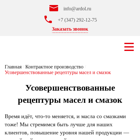
info@ardol.ru
+7 (347) 292-12-75
Заказать звонок
Главная
/
Контрактное производство
/
Усовершенствованные рецептуры масел и смазок
Усовершенствованные
рецептуры масел и смазок
Время идёт, что-то меняется, и масла со смазками
тоже! Мы стремимся быть лучше для наших
клиентов, повышение уровня нашей продукции —