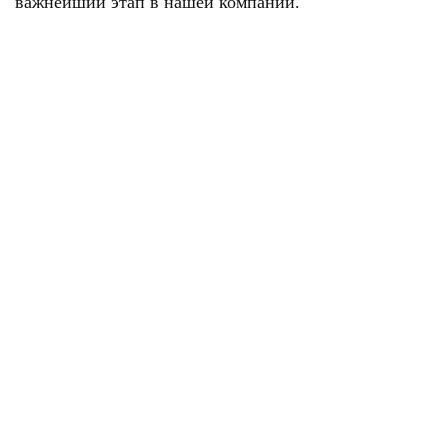
важнейший этап в нашей компании.