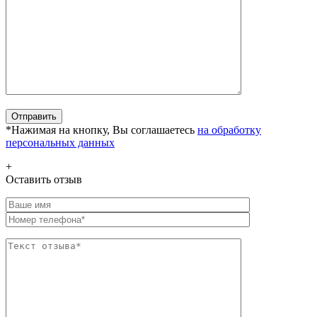
*Нажимая на кнопку, Вы соглашаетесь
на обработку
персональных данных
+
Оставить отзыв