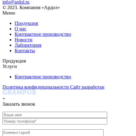
info@ardol.ru
© 2023. Компания «Ардол»
Меню
Продукция
О нас
Контрактное производство
Новости
Лаборатория
Контакты
Продукция
Услуги
Контрактное производство
Политика конфиденциальности
Сайт разработан
+
Заказать звонок