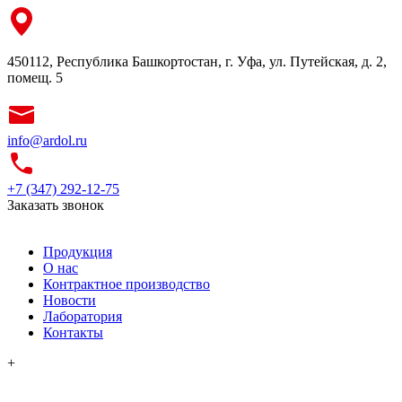
450112, Республика Башкортостан, г. Уфа, ул. Путейская, д. 2,
помещ. 5
info@ardol.ru
+7 (347) 292-12-75
Заказать звонок
Продукция
О нас
Контрактное производство
Новости
Лаборатория
Контакты
+