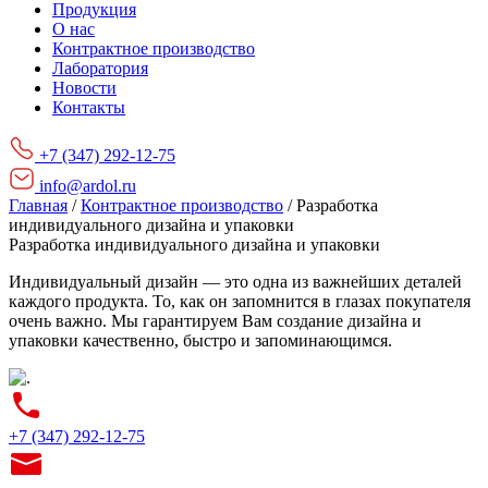
Продукция
О нас
Контрактное производство
Лаборатория
Новости
Контакты
+7 (347) 292-12-75
info@ardol.ru
Главная
/
Контрактное производство
/
Разработка
индивидуального дизайна и упаковки
Разработка индивидуального дизайна и упаковки
Индивидуальный дизайн — это одна из важнейших деталей
каждого продукта. То, как он запомнится в глазах покупателя
очень важно. Мы гарантируем Вам создание дизайна и
упаковки качественно, быстро и запоминающимся.
+7 (347) 292-12-75