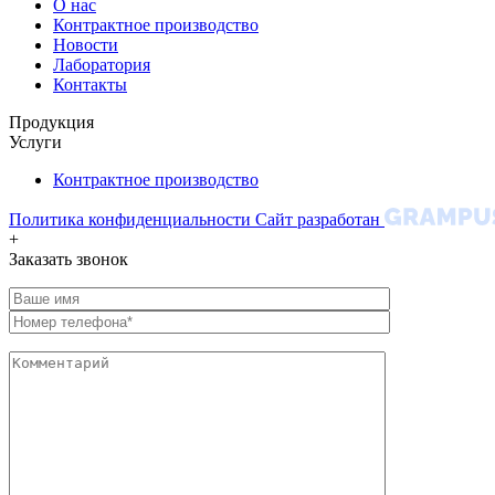
О нас
Контрактное производство
Новости
Лаборатория
Контакты
Продукция
Услуги
Контрактное производство
Политика конфиденциальности
Сайт разработан
+
Заказать звонок