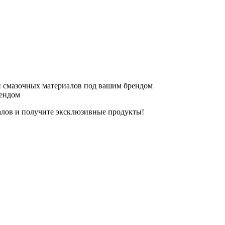
 смазочных материалов под вашим брендом
рендом
алов и получите эксклюзивные продукты!