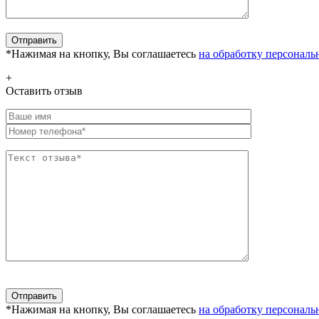
*Нажимая на кнопку, Вы соглашаетесь
на обработку персонал
+
Оставить отзыв
*Нажимая на кнопку, Вы соглашаетесь
на обработку персонал