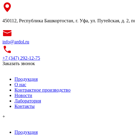
450112, Республика Башкортостан, г. Уфа, ул. Путейская, д. 2, 
info@ardol.ru
+7 (347) 292-12-75
Заказать звонок
Продукция
О нас
Контрактное производство
Новости
Лаборатория
Контакты
+
Продукция