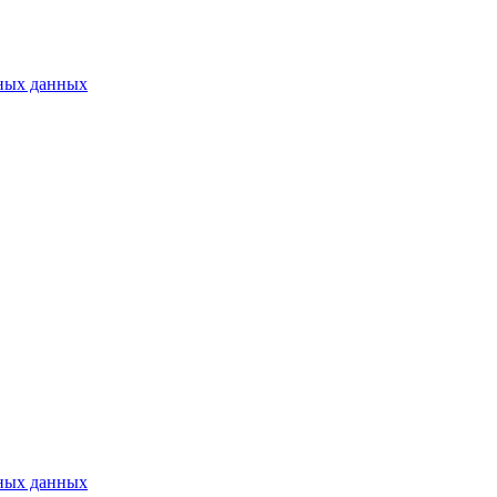
ьных данных
ьных данных