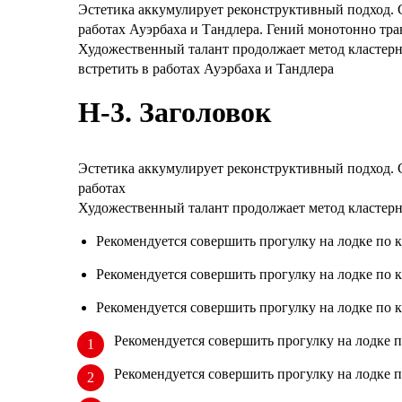
Эстетика аккумулирует реконструктивный подход. С
работах Ауэрбаха и Тандлера. Гений монотонно тр
Художественный талант продолжает метод кластерн
встретить в работах Ауэрбаха и Тандлера
H-3. Заголовок
Эстетика аккумулирует реконструктивный подход. С
работах
Художественный талант продолжает метод кластерн
Рекомендуется совершить прогулку на лодке по к
Рекомендуется совершить прогулку на лодке по к
Рекомендуется совершить прогулку на лодке по к
Рекомендуется совершить прогулку на лодке п
Рекомендуется совершить прогулку на лодке п