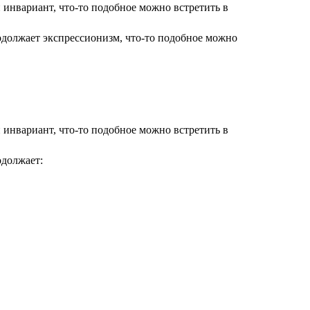
 инвариант, что-то подобное можно встретить в
одолжает экспрессионизм, что-то подобное можно
 инвариант, что-то подобное можно встретить в
одолжает: