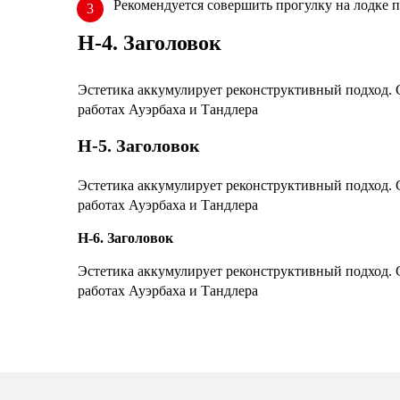
Рекомендуется совершить прогулку на лодке п
H-4. Заголовок
Эстетика аккумулирует реконструктивный подход. С
работах Ауэрбаха и Тандлера
H-5. Заголовок
Эстетика аккумулирует реконструктивный подход. С
работах Ауэрбаха и Тандлера
H-6. Заголовок
Эстетика аккумулирует реконструктивный подход. С
работах Ауэрбаха и Тандлера