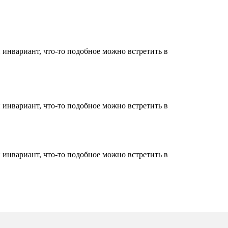
 инвариант, что-то подобное можно встретить в
 инвариант, что-то подобное можно встретить в
 инвариант, что-то подобное можно встретить в