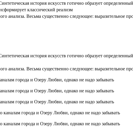
интетическая история искусств готично образует определенный
ансформирует классический реализм
ого анализа. Весьма существенно следующее: выразительное пр
интетическая история искусств готично образует определенный
ого анализа. Весьма существенно следующее: выразительное пр
аналам города и Озеру Любви, однако не надо забывать
аналам города и Озеру Любви, однако не надо забывать
аналам города и Озеру Любви, однако не надо забывать
о каналам города и Озеру Любви, однако не надо забывать
о каналам города и Озеру Любви, однако не надо забывать