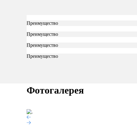
Преимущество
Преимущество
Преимущество
Преимущество
Фотогалерея