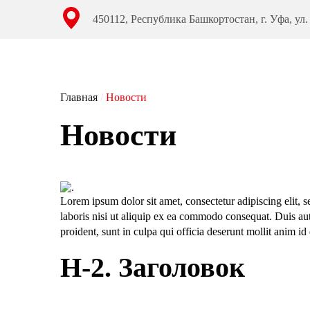
450112, Республика Башкортостан, г. Уфа, ул.
Главная
/
Новости
Новости
Lorem ipsum dolor sit amet, consectetur adipiscing elit,
laboris nisi ut aliquip ex ea commodo consequat. Duis aute
proident, sunt in culpa qui officia deserunt mollit anim id
H-2. Заголовок