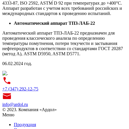
4333-87, ISO 2592, ASTM D 92 при температурах до +400°С.
Аппарат разработан с учетом всех требований российских и
международных стандартов к проведению испытаний.
Автоматический аппарат ТПЗ-ЛАБ-22
Автоматический аппарат
ТПЗ-ЛАБ-22 предназначен для
проведения классического анализа по определению
температуры помутнения, потери текучести и застывания
нефтепродуктов в соответствии со стандартами ГОСТ 20287
(метод А), ASTM D5950, ASTM D5771.
06.02.2024 год.
+7 (347) 292-12-75
info@ardol.ru
© 2023. Компания «Ардол»
Меню
Продукция