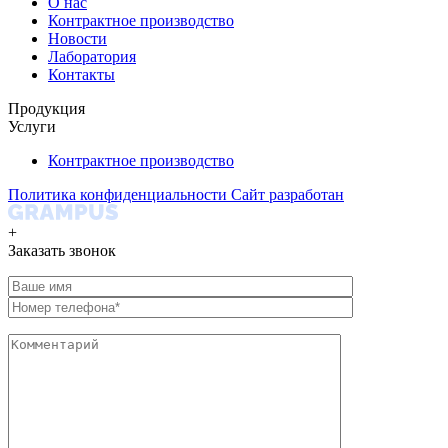
О нас
Контрактное производство
Новости
Лаборатория
Контакты
Продукция
Услуги
Контрактное производство
Политика конфиденциальности
Сайт разработан
+
Заказать звонок