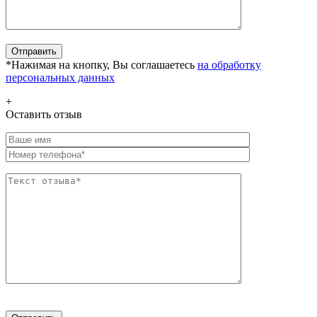
*Нажимая на кнопку, Вы соглашаетесь
на обработку
персональных данных
+
Оставить отзыв