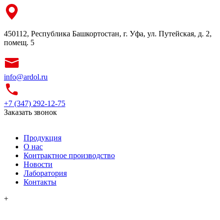
450112, Республика Башкортостан, г. Уфа, ул. Путейская, д. 2,
помещ. 5
info@ardol.ru
+7 (347) 292-12-75
Заказать звонок
Продукция
О нас
Контрактное производство
Новости
Лаборатория
Контакты
+